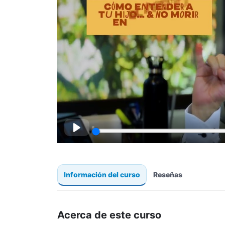
Play
Información del curso
Reseñas
Acerca de este curso