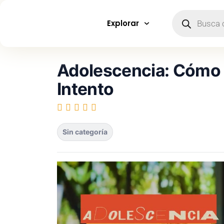
Explorar
Adolescencia: Cómo E
Intento
Sin categoría