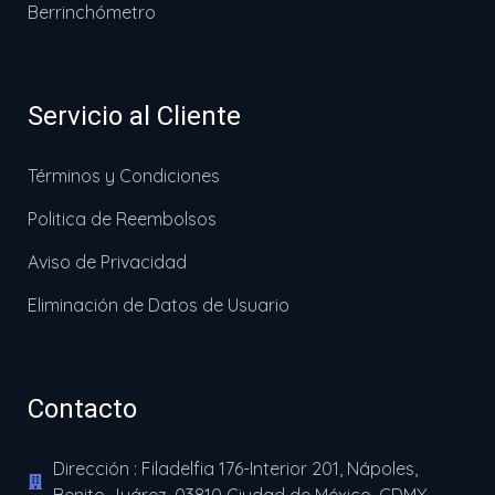
Berrinchómetro
Servicio al Cliente
Términos y Condiciones
Politica de Reembolsos
Aviso de Privacidad
Eliminación de Datos de Usuario
Contacto
Dirección : Filadelfia 176-Interior 201, Nápoles,