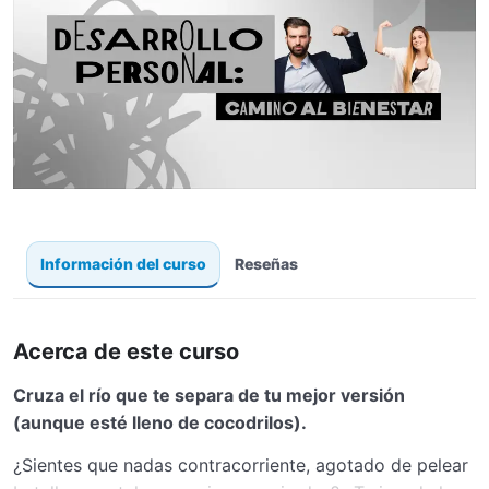
Información del curso
Reseñas
Acerca de este curso
Cruza el río que te separa de tu mejor versión
(aunque esté lleno de cocodrilos).
¿Sientes que nadas contracorriente, agotado de pelear