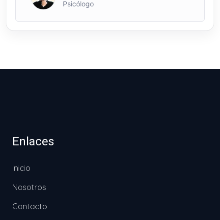
Psicólogo
Enlaces
Inicio
Nosotros
Contacto