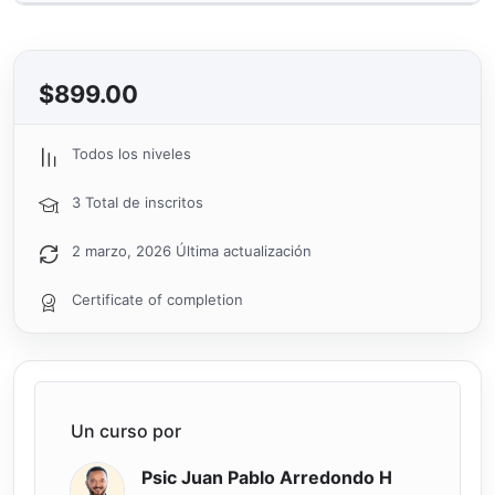
$
899.00
Todos los niveles
3 TotaI de inscritos
2 marzo, 2026 Última actualización
Certificate of completion
Un curso por
Psic Juan Pablo Arredondo H