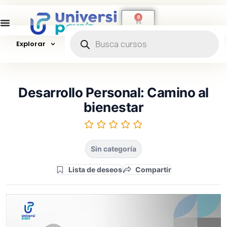
0
Explorar
Desarrollo Personal: Camino al
bienestar
Sin categoría
Lista de deseos
Compartir