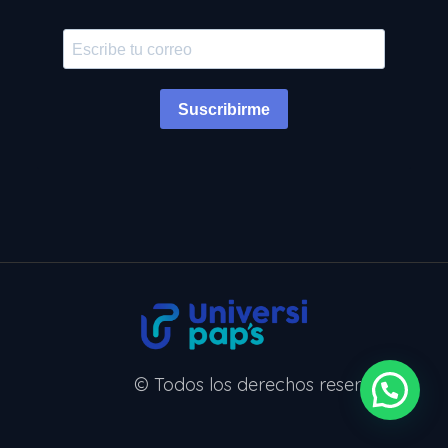
Suscribirme
© Todos los derechos reservados