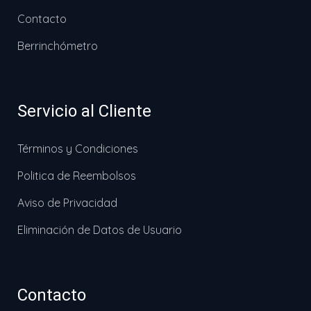
Contacto
Berrinchómetro
Servicio al Cliente
Términos y Condiciones
Politica de Reembolsos
Aviso de Privacidad
Eliminación de Datos de Usuario
Contacto