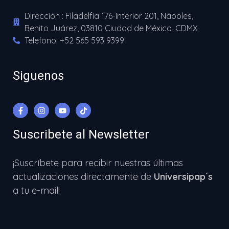
Dirección : Filadelfia 176-Interior 201, Nápoles,
Benito Juárez, 03810 Ciudad de México, CDMX
Telefono: +52 565 593 9399
Siguenos
Suscribete al Newsletter
¡Suscríbete para recibir nuestras últimas
actualizaciones directamente de
Universipap´s
a tu e-mail!