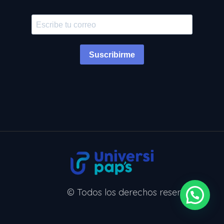
Suscribirme
© Todos los derechos reservados