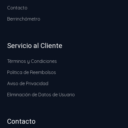
Contacto
Berrinchómetro
Servicio al Cliente
Términos y Condiciones
Politica de Reembolsos
Aviso de Privacidad
Eliminación de Datos de Usuario
Contacto