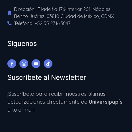
Dirección : Filadelfia 176-Interior 201, Nápoles,
Benito Juárez, 03810 Ciudad de México, CDMX
Telefono: +52 55 2716 3847
Siguenos
Suscribete al Newsletter
¡Suscríbete para recibir nuestras últimas
actualizaciones directamente de
Universipap´s
a tu e-mail!