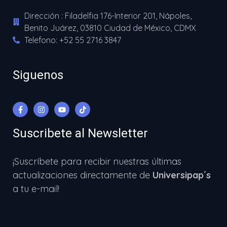
Dirección : Filadelfia 176-Interior 201, Nápoles,
Benito Juárez, 03810 Ciudad de México, CDMX
Telefono: +52 55 2716 3847
Siguenos
Suscribete al Newsletter
¡Suscríbete para recibir nuestras últimas
actualizaciones directamente de
Universipap´s
a tu e-mail!