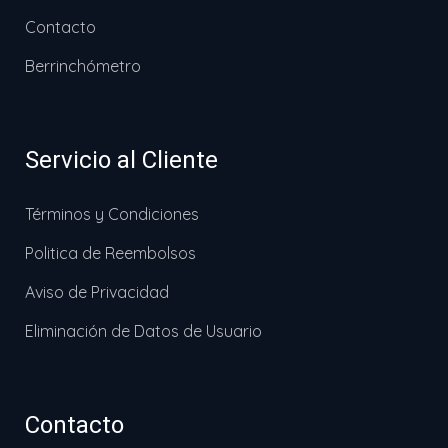
Contacto
Berrinchómetro
Servicio al Cliente
Términos y Condiciones
Politica de Reembolsos
Aviso de Privacidad
Eliminación de Datos de Usuario
Contacto