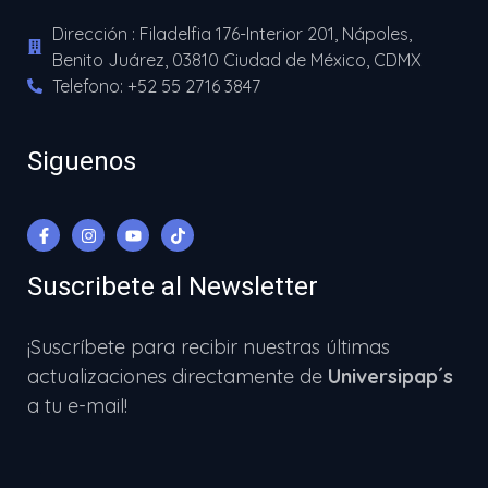
Dirección : Filadelfia 176-Interior 201, Nápoles,
Benito Juárez, 03810 Ciudad de México, CDMX
Telefono: +52 55 2716 3847
Siguenos
Suscribete al Newsletter
¡Suscríbete para recibir nuestras últimas
actualizaciones directamente de
Universipap´s
a tu e-mail!