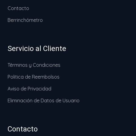
Contacto
Berrinchómetro
Servicio al Cliente
Términos y Condiciones
Politica de Reembolsos
Aviso de Privacidad
Eliminación de Datos de Usuario
Contacto