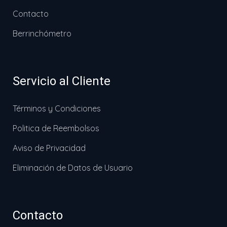
Contacto
Berrinchómetro
Servicio al Cliente
Términos y Condiciones
Politica de Reembolsos
Aviso de Privacidad
Eliminación de Datos de Usuario
Contacto