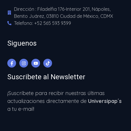
Dirección : Filadelfia 176-Interior 201, Nápoles,
Benito Juárez, 03810 Ciudad de México, CDMX
Telefono: +52 565 593 9399
Siguenos
Suscribete al Newsletter
¡Suscríbete para recibir nuestras últimas
actualizaciones directamente de
Universipap´s
a tu e-mail!