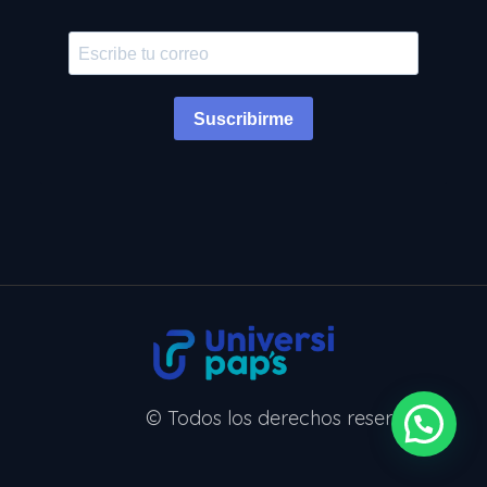
Suscribirme
© Todos los derechos reservados