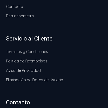
Contacto
Berrinchómetro
Servicio al Cliente
Términos y Condiciones
Politica de Reembolsos
Aviso de Privacidad
Eliminación de Datos de Usuario
Contacto