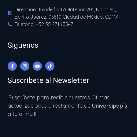
Dirección : Filadelfia 176-Interior 201, Nápoles,
Benito Juárez, 03810 Ciudad de México, CDMX
Telefono: +52 55 2716 3847
Siguenos
Suscribete al Newsletter
¡Suscríbete para recibir nuestras últimas
actualizaciones directamente de
Universipap´s
a tu e-mail!