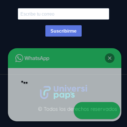
Suscribirme
© Todos los derechos reservados