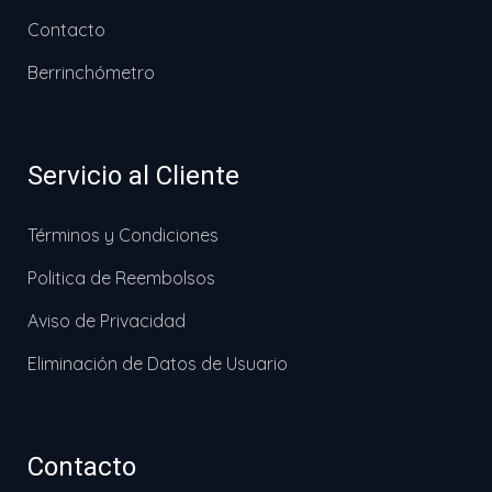
Contacto
Berrinchómetro
Servicio al Cliente
Términos y Condiciones
Politica de Reembolsos
Aviso de Privacidad
Eliminación de Datos de Usuario
Contacto