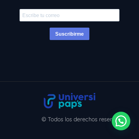
Suscribirme
© Todos los derechos reservados