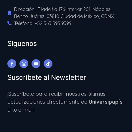
Dirección : Filadelfia 176-Interior 201, Nápoles,
Benito Juárez, 03810 Ciudad de México, CDMX
Telefono: +52 565 593 9399
Siguenos
Suscribete al Newsletter
¡Suscríbete para recibir nuestras últimas
actualizaciones directamente de
Universipap´s
a tu e-mail!