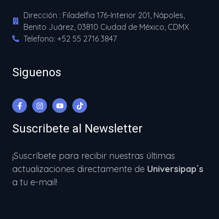
Dirección : Filadelfia 176-Interior 201, Nápoles,
Benito Juárez, 03810 Ciudad de México, CDMX
Telefono: +52 55 2716 3847
Siguenos
Suscribete al Newsletter
¡Suscríbete para recibir nuestras últimas
actualizaciones directamente de
Universipap´s
a tu e-mail!