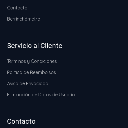
Contacto
Berrinchómetro
Servicio al Cliente
Términos y Condiciones
Politica de Reembolsos
Aviso de Privacidad
Eliminación de Datos de Usuario
Contacto