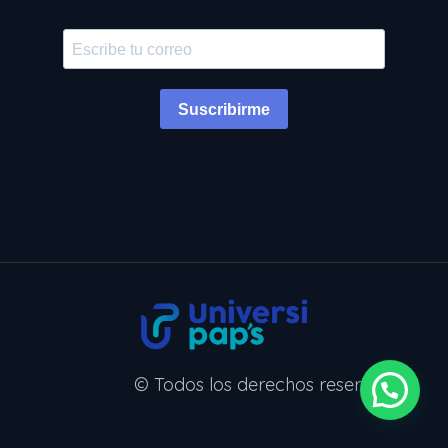
Suscribirme
© Todos los derechos reservados